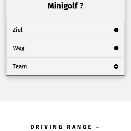
Minigolf ?
Ziel
Weg
Team
DRIVING RANGE –