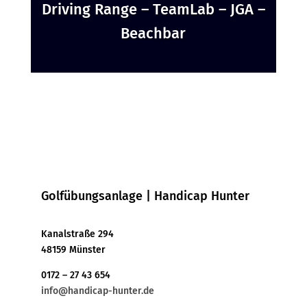
Driving Range – TeamLab – JGA –
Beachbar
Golfübungsanlage | Handicap Hunter
Kanalstraße 294
48159 Münster
0172 – 27 43 654
info@handicap-hunter.de