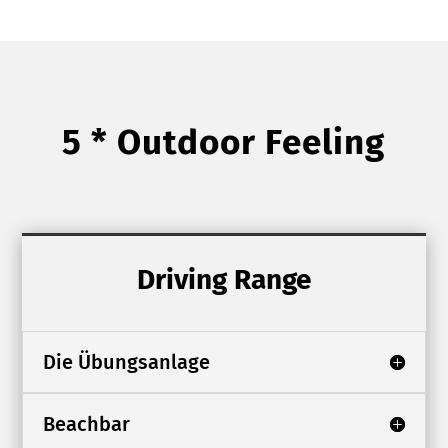
5 * Outdoor Feeling
Driving Range
Die Übungsanlage
Beachbar