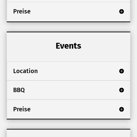
Preise
Events
Location
BBQ
Preise