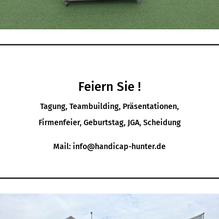
Feiern Sie !
Tagung, Teambuilding, Präsentationen,
Firmenfeier, Geburtstag, JGA, Scheidung
Mail: info@handicap-hunter.de