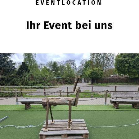
EVENTLOCATION
Ihr Event bei uns