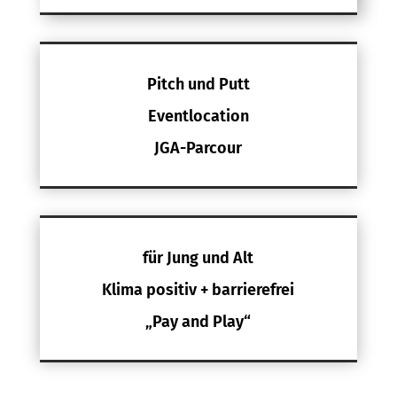
Pitch und Putt
Eventlocation
JGA-Parcour
für Jung und Alt
Klima positiv + barrierefrei
„Pay and Play“