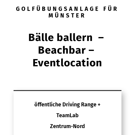
GOLFÜBUNGSANLAGE FÜR
MÜNSTER
Bälle ballern –
Beachbar –
Eventlocation
öffentliche Driving Range +
TeamLab
Zentrum-Nord